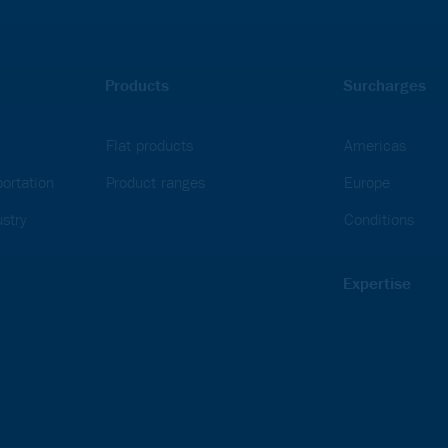
Products
Surcharges
Flat products
Americas
ortation
Product ranges
Europe
stry
Conditions
Expertise