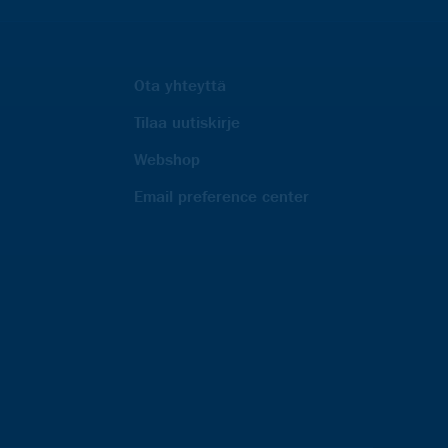
Ota yhteyttä
Tilaa uutiskirje
Webshop
Email preference center