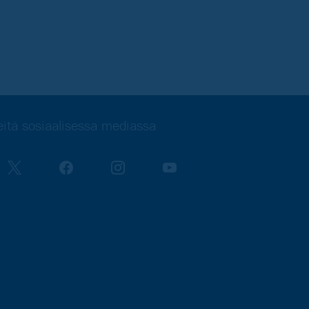
itä sosiaalisessa mediassa