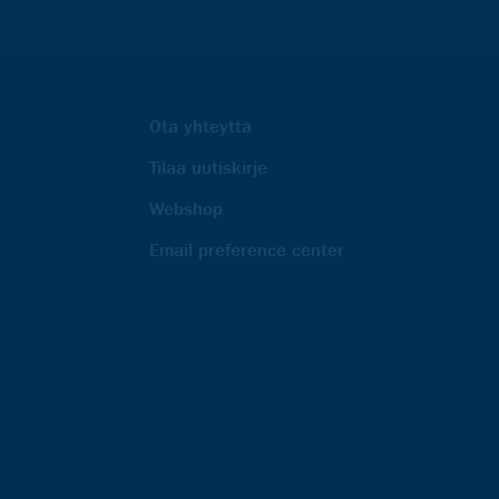
Ota yhteyttä
Tilaa uutiskirje
Webshop
Email preference center