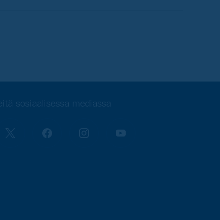
itä sosiaalisessa mediassa