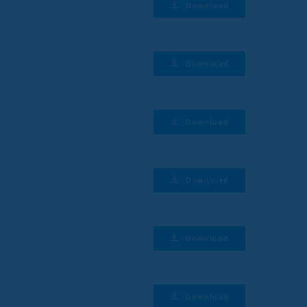
Download
Download
Download
Download
Download
Download