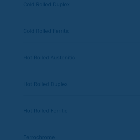
Cold Rolled Duplex
Cold Rolled Ferritic
Hot Rolled Austenitic
Hot Rolled Duplex
Hot Rolled Ferritic
Ferrochrome