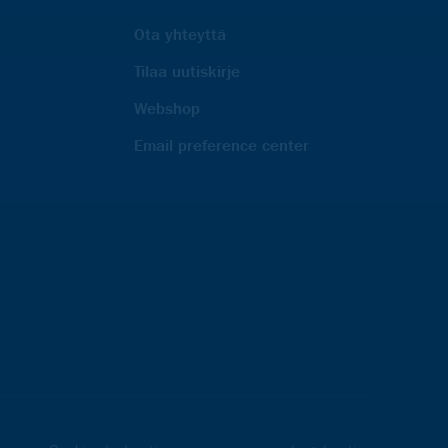
Ota yhteyttä
Tilaa uutiskirje
Webshop
Email preference center