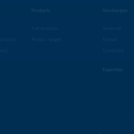
Products
Surcharges
Flat products
Americas
ortation
Product ranges
Europe
stry
Conditions
Expertise