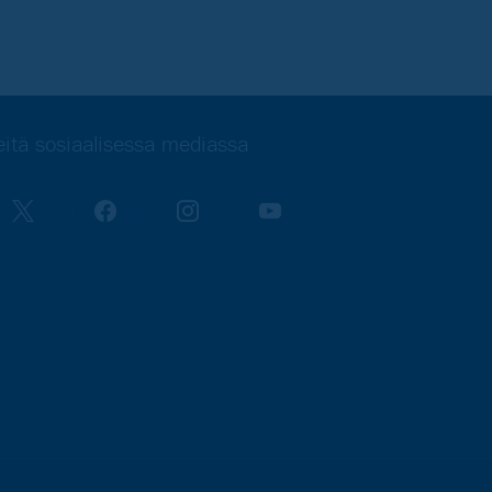
itä sosiaalisessa mediassa