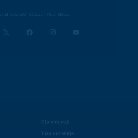
itä sosiaalisessa mediassa
Ota yhteyttä
Tilaa uutiskirje