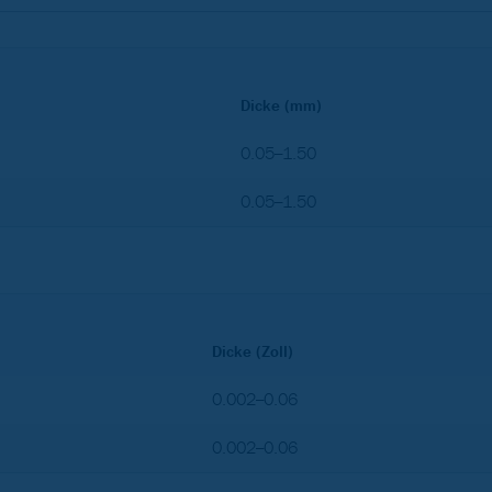
Dicke (mm)
0.05–1.50
0.05–1.50
Dicke (Zoll)
0.002–0.06
0.002–0.06