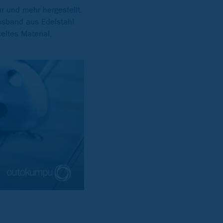
r und mehr hergestellt.
nsband aus Edelstahl
eltes Material,