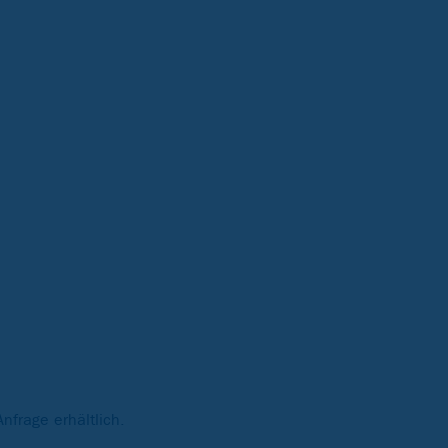
nfrage erhältlich.