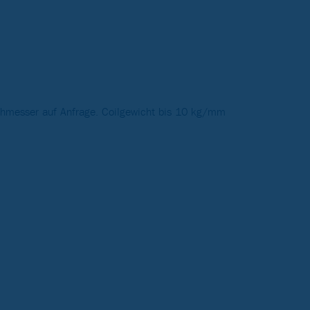
hmesser auf Anfrage. Coilgewicht bis 10 kg/mm