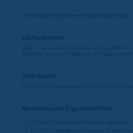
Die Verfügbarkeit bestimmter Oberflächenausführunge
Lieferformen
Coils mit einem Innendurchmesser von 200, 300, 400 
Bandbreite. Kann auf Anfrage auch auf Haspeln geliefer
Toleranzen
Breiten- und Dickentoleranzen nach EN 10258 (vormals
Mechanische Eigenschaften
EN 10088 (Spalt)Band aus Edelstahl (allgemein)
EN 10151 (Spalt)Band aus Edelstahl für Federn (je