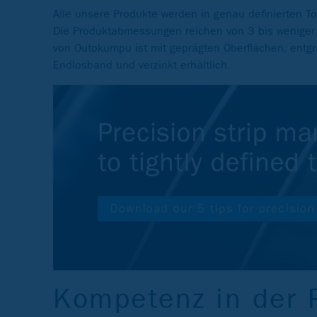
Alle unsere Produkte werden in genau definierten To
Die Produktabmessungen reichen von 3 bis weniger
von Outokumpu ist mit geprägten Oberflächen, entgr
Endlosband und verzinkt erhältlich.
Kompetenz in der 