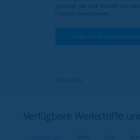
gefertigt, die eine Vielzahl von Ei
Präzision kombinieren.
Finden Sie Ihren nächstgeleg
14 Feb 2024
Verfügbare Werkstoffe u
Abmessungen
Moda
Core
Sup