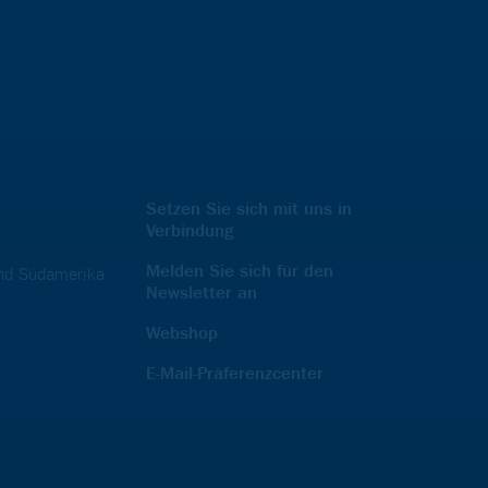
Setzen Sie sich mit uns in
Verbindung
Melden Sie sich für den
und Südamerika
Newsletter an
Webshop
E-Mail-Präferenzcenter