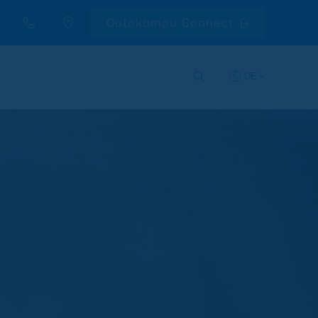
Outokumpu Connect
DE