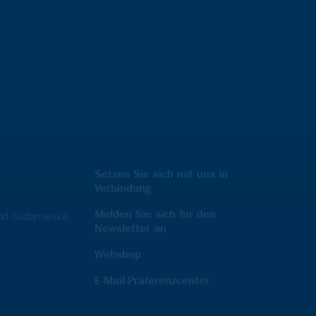
Setzen Sie sich mit uns in
Verbindung
Melden Sie sich für den
und Südamerika
Newsletter an
Webshop
E-Mail-Präferenzcenter