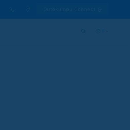
Outokumpu Connect
IT