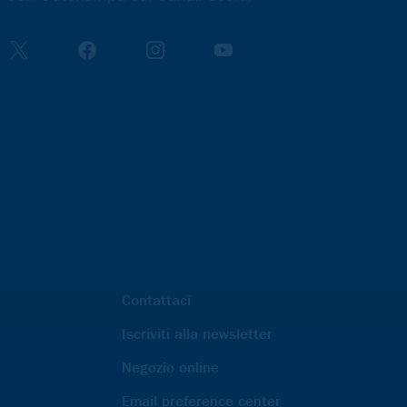
Contattaci
Iscriviti alla newsletter
Negozio online
Email preference center