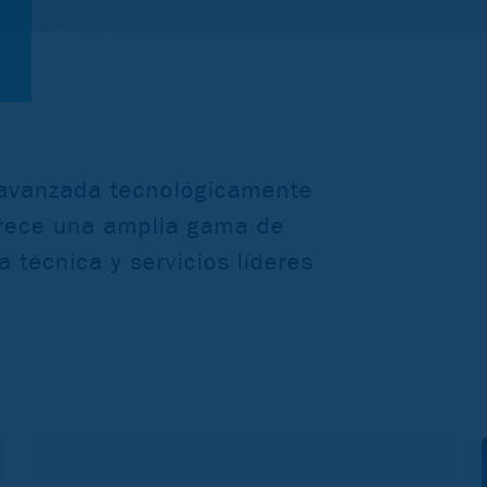
 avanzada tecnológicamente
frece una amplia gama de
 técnica y servicios líderes