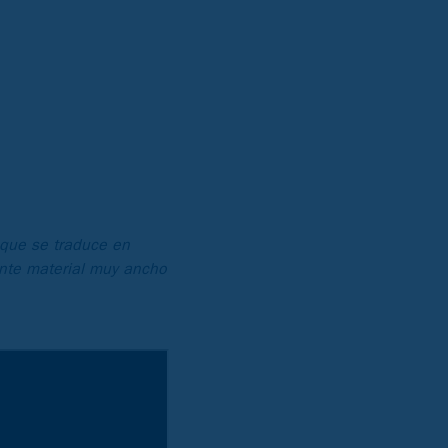
 que se traduce en
ente material muy ancho