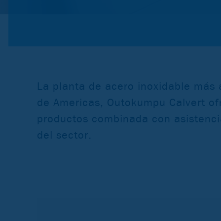
La planta de acero inoxidable más
de Americas, Outokumpu Calvert o
productos combinada con asistencia
del sector.