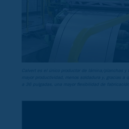
Calvert es el único productor de lámina/planchas y
mayor productividad, menos soldadura y, gracias a 
a 36 pulgadas, una mayor flexibilidad de fabricación