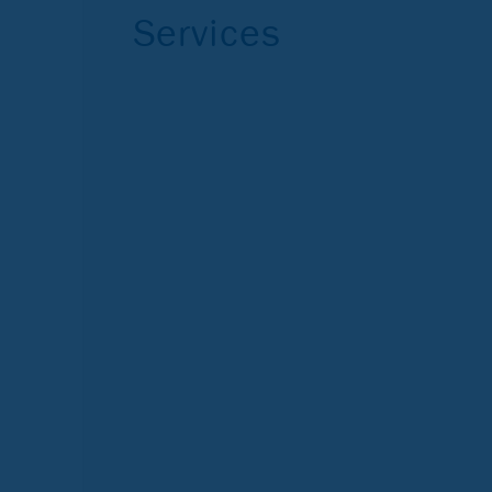
Services